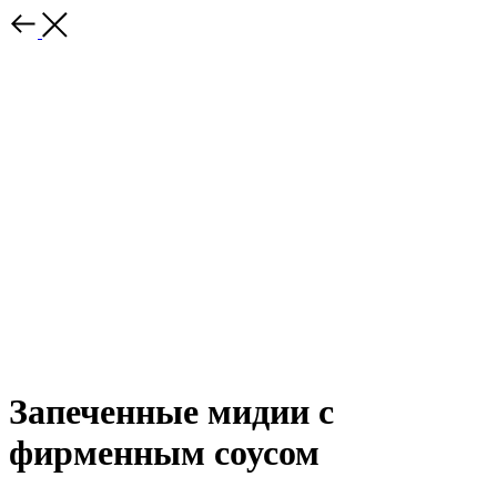
Запеченные мидии с
фирменным соусом