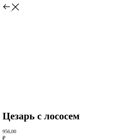
Цезарь с лососем
956,00
₽