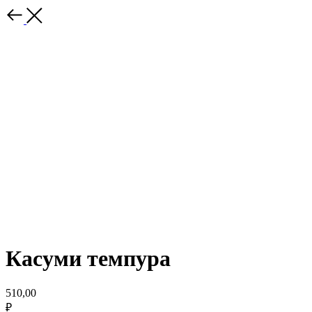
Касуми темпура
510,00
₽