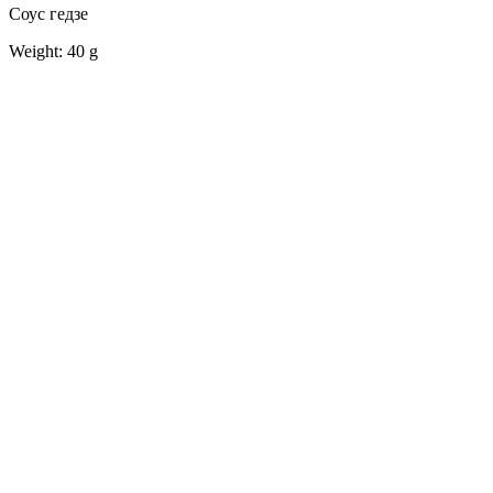
Соус гедзе
Weight: 40 g