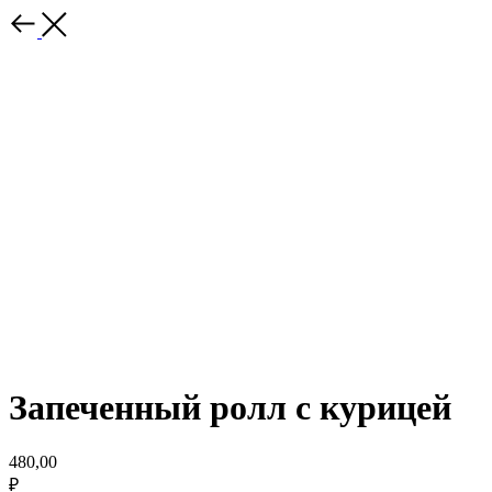
Запеченный ролл с курицей
480,00
₽