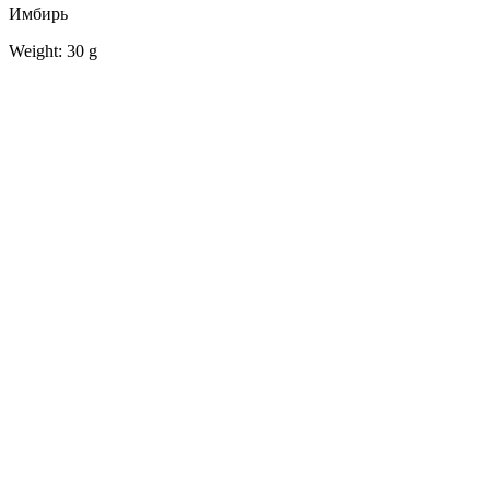
Имбирь
Weight: 30 g