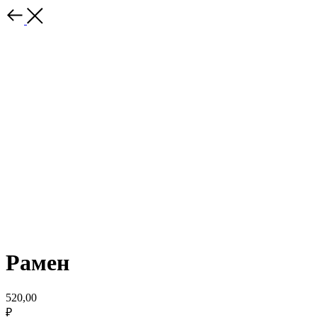
Рамен
520,00
₽