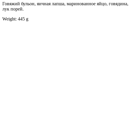
Говяжий бульон, яичная лапша, маринованное яйцо, говядина,
лук порей.
Weight: 445 g