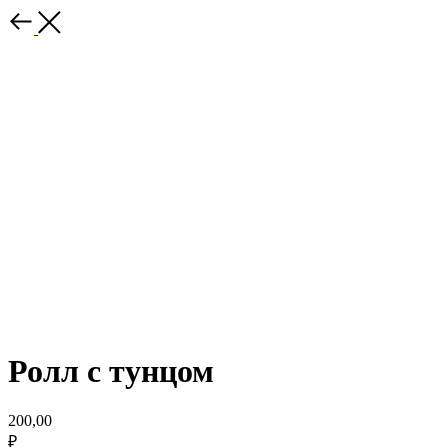
Ролл с тунцом
200,00
₽