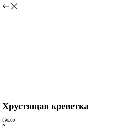
Хрустящая креветка
896,00
₽