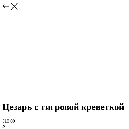
Цезарь с тигровой креветкой
810,00
₽