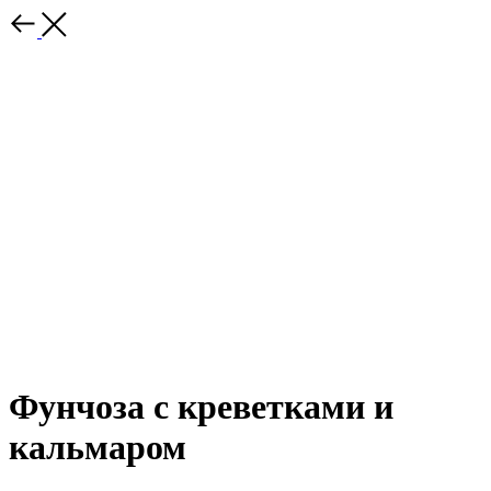
Фунчоза с креветками и
кальмаром